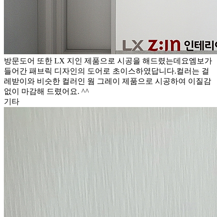
방문도어 또한 LX 지인 제품으로 시공을 해드렸는데요엠보가
들어간 패브릭 디자인의 도어로 초이스하였답니다.컬러는 걸
레받이와 비슷한 컬러인 웜 그레이 제품으로 시공하여 이질감
없이 마감해 드렸어요. ^^
기타