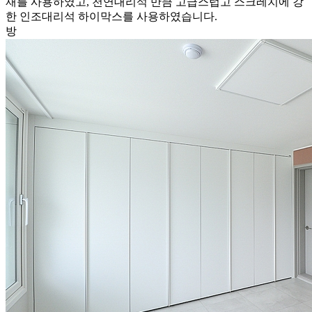
재를 사용하였고, 천연대리석 만큼 고급스럽고 스크레치에 강
한 인조대리석 하이막스를 사용하였습니다.
방