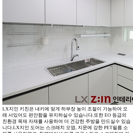
LX지인 키친은 내키에 맞게 하부장 높이 조절이 가능하여 오
래 서있어도 편안함을 유지하실수 있습니다.또한 EO 등급의
친환경 목재 자재를 사용하여 더 건강한 주방을 만드실수 있습
니다.LX지인 도어는 스크래치 오염, 지문에 강한 PET필름 소