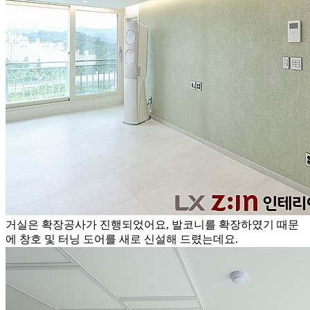
거실은 확장공사가 진행되었어요, 발코니를 확장하였기 때문
에 창호 및 터닝 도어를 새로 신설해 드렸는데요.