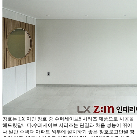
창호는 LX 지인 창호 중 수퍼세이브5 시리즈 제품으로 시공을
해드렸답니다.수퍼세이브 시리즈는 단열과 차음 성능이 뛰어
나 일반 주택과 아파트 외부에 설치하기 좋은 창호로고단열 창