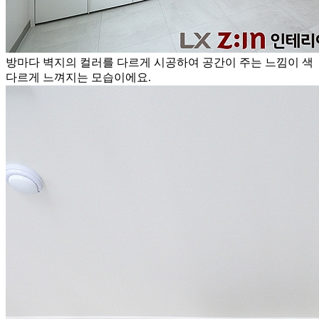
방마다 벽지의 컬러를 다르게 시공하여 공간이 주는 느낌이 색
다르게 느껴지는 모습이에요.