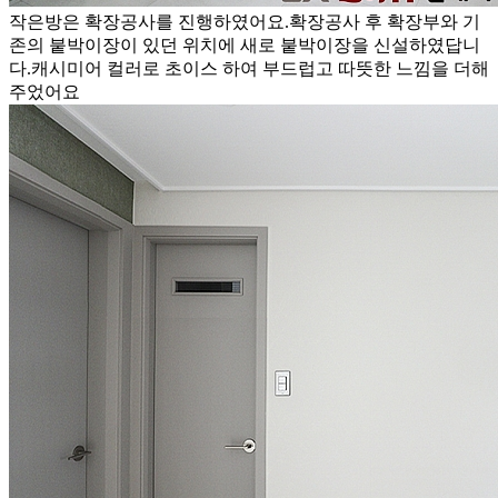
작은방은 확장공사를 진행하였어요.확장공사 후 확장부와 기
존의 붙박이장이 있던 위치에 새로 붙박이장을 신설하였답니
다.캐시미어 컬러로 초이스 하여 부드럽고 따뜻한 느낌을 더해
주었어요