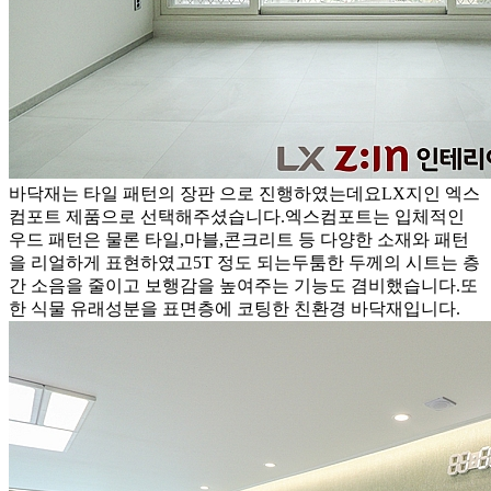
바닥재는 타일 패턴의 장판 으로 진행하였는데요LX지인 엑스
컴포트 제품으로 선택해주셨습니다.엑스컴포트는 입체적인
우드 패턴은 물론 타일,마블,콘크리트 등 다양한 소재와 패턴
을 리얼하게 표현하였고5T 정도 되는두툼한 두께의 시트는 층
간 소음을 줄이고 보행감을 높여주는 기능도 겸비했습니다.또
한 식물 유래성분을 표면층에 코팅한 친환경 바닥재입니다.