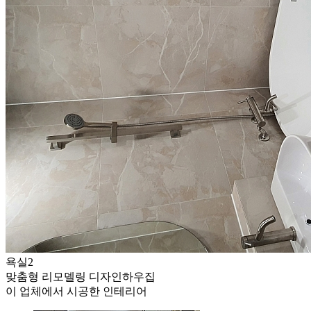
욕실2
맞춤형 리모델링 디자인하우집
이 업체에서 시공한 인테리어