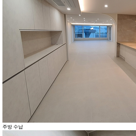
주방 수납