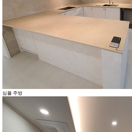
심플 주방