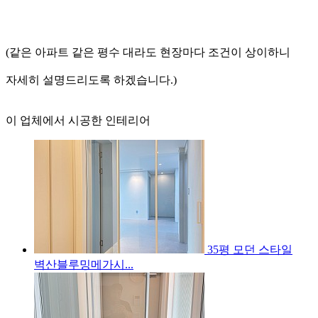
(같은 아파트 같은 평수 대라도 현장마다 조건이 상이하니
자세히 설명드리도록 하겠습니다.)
이 업체에서 시공한 인테리어
35평 모던 스타일
벽산블루밍메가시...