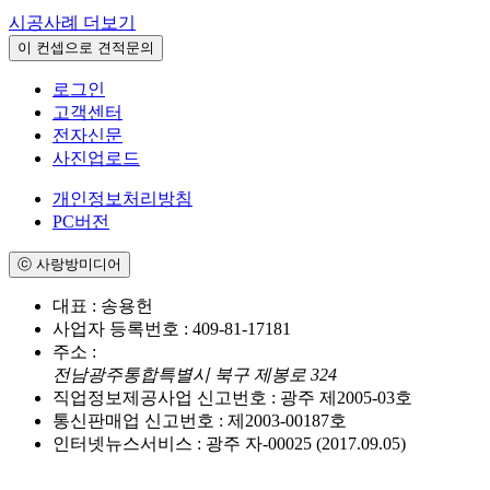
시공사례 더보기
이 컨셉으로 견적문의
로그인
고객센터
전자신문
사진업로드
개인정보처리방침
PC버전
ⓒ 사랑방미디어
대표 : 송용헌
사업자 등록번호 : 409-81-17181
주소 :
전남광주통합특별시 북구 제봉로 324
직업정보제공사업 신고번호 : 광주 제2005-03호
통신판매업 신고번호 : 제2003-00187호
인터넷뉴스서비스 : 광주 자-00025 (2017.09.05)