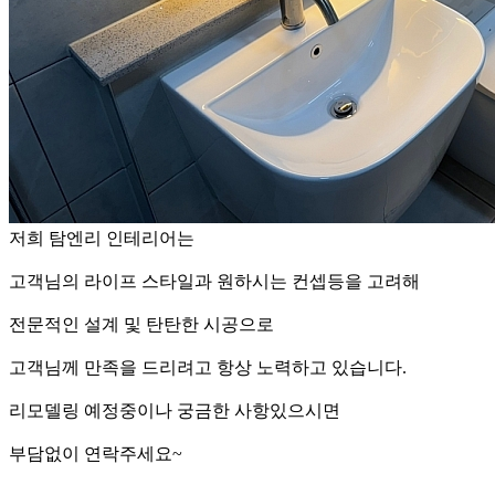
저희 탐엔리 인테리어는
고객님의 라이프 스타일과 원하시는 컨셉등을 고려해
전문적인 설계 및 탄탄한 시공으로
고객님께 만족을 드리려고 항상 노력하고 있습니다.
리모델링 예정중이나 궁금한 사항있으시면
부담없이 연락주세요~