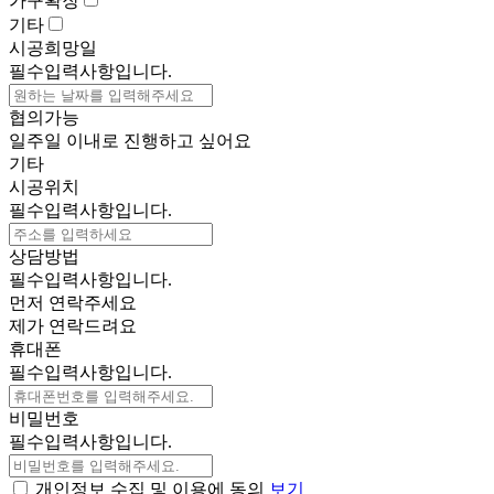
가구확장
기타
시공희망일
필수입력사항입니다.
협의가능
일주일 이내로 진행하고 싶어요
기타
시공위치
필수입력사항입니다.
상담방법
필수입력사항입니다.
먼저 연락주세요
제가 연락드려요
휴대폰
필수입력사항입니다.
비밀번호
필수입력사항입니다.
개인정보 수집 및 이용에 동의
보기