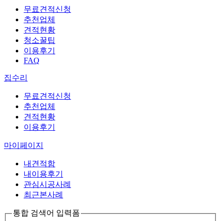
무료견적신청
추천업체
견적현황
청소꿀팁
이용후기
FAQ
집수리
무료견적신청
추천업체
견적현황
이용후기
마이페이지
내견적함
내이용후기
관심시공사례
최근본사례
통합 검색어 입력폼